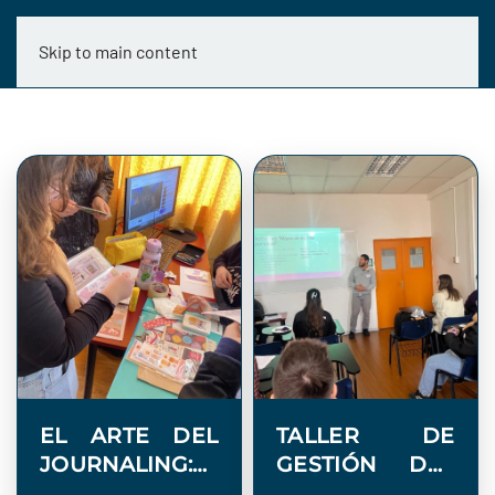
Skip to main content
EL ARTE DEL
TALLER DE
JOURNALING:
GESTIÓN DEL
REUNIENDO
ESTRÉS EN