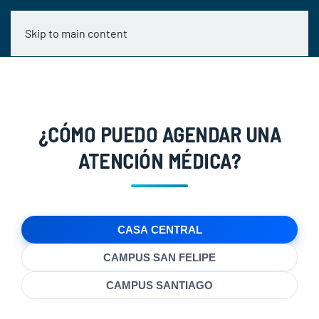
Skip to main content
¿CÓMO PUEDO AGENDAR UNA
ATENCIÓN MÉDICA?
CASA CENTRAL
CAMPUS SAN FELIPE
CAMPUS SANTIAGO