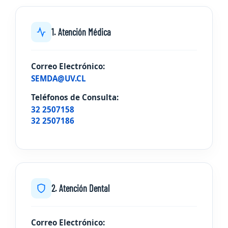
1. Atención Médica
Correo Electrónico:
SEMDA@UV.CL
Teléfonos de Consulta:
32 2507158
32 2507186
2. Atención Dental
Correo Electrónico: