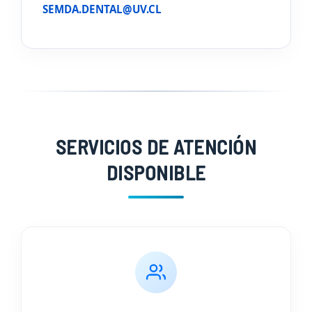
SEMDA.DENTAL@UV.CL
SERVICIOS DE ATENCIÓN
DISPONIBLE