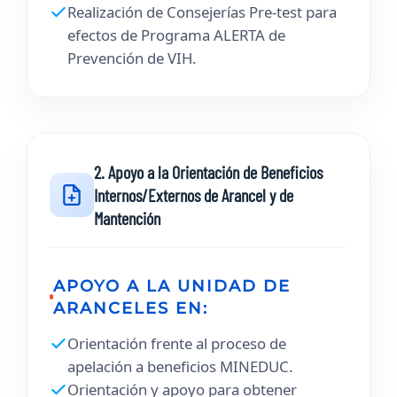
Realización de Consejerías Pre-test para
efectos de Programa ALERTA de
Prevención de VIH.
2. Apoyo a la Orientación de Beneficios
Internos/Externos de Arancel y de
Mantención
APOYO A LA UNIDAD DE
ARANCELES EN:
Orientación frente al proceso de
apelación a beneficios MINEDUC.
Orientación y apoyo para obtener