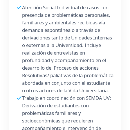
Atención Social Individual de casos con
presencia de problemáticas personales,
familiares y ambientales recibidas vía
demanda espontánea o a través de
derivaciones tanto de Unidades Internas
o externas a la Universidad. Incluye
realización de entrevistas en
profundidad y acompañamiento en el
desarrollo del Proceso de acciones
Resolutivas/ paliativas de la problemática
abordada en conjunto con el estudiante
u otros actores de la Vida Universitaria.
Trabajo en coordinación con SEMDA UV:
Derivación de estudiantes con
problemáticas familiares y
socioeconómicas que requieren
acompañamiento e intervención de