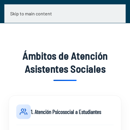
Skip to main content
Ámbitos de Atención
Asistentes Sociales
1. Atención Psicosocial a Estudiantes