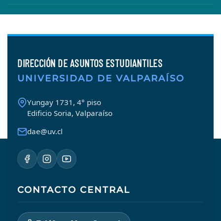
DIRECCIÓN DE ASUNTOS ESTUDIANTILES
UNIVERSIDAD DE VALPARAÍSO
Yungay 1731, 4° piso
Edificio Soria, Valparaíso
dae@uv.cl
CONTACTO CENTRAL