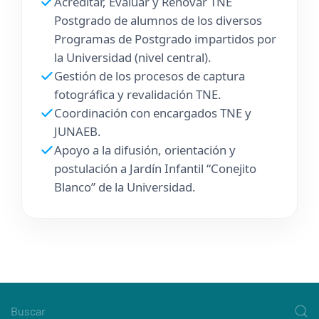
Acreditar, Evaluar y Renovar TNE
Postgrado de alumnos de los diversos
Programas de Postgrado impartidos por
la Universidad (nivel central).
Gestión de los procesos de captura
fotográfica y revalidación TNE.
Coordinación con encargados TNE y
JUNAEB.
Apoyo a la difusión, orientación y
postulación a Jardín Infantil “Conejito
Blanco” de la Universidad.