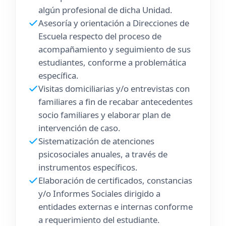
algún profesional de dicha Unidad.
Asesoría y orientación a Direcciones de
Escuela respecto del proceso de
acompañamiento y seguimiento de sus
estudiantes, conforme a problemática
específica.
Visitas domiciliarias y/o entrevistas con
familiares a fin de recabar antecedentes
socio familiares y elaborar plan de
intervención de caso.
Sistematización de atenciones
psicosociales anuales, a través de
instrumentos específicos.
Elaboración de certificados, constancias
y/o Informes Sociales dirigido a
entidades externas e internas conforme
a requerimiento del estudiante.