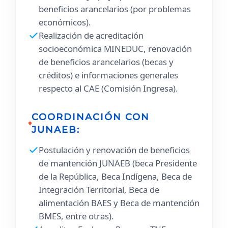
beneficios arancelarios (por problemas
económicos).
Realización de acreditación
socioeconómica MINEDUC, renovación
de beneficios arancelarios (becas y
créditos) e informaciones generales
respecto al CAE (Comisión Ingresa).
COORDINACIÓN CON
JUNAEB:
Postulación y renovación de beneficios
de mantención JUNAEB (beca Presidente
de la República, Beca Indígena, Beca de
Integración Territorial, Beca de
alimentación BAES y Beca de mantención
BMES, entre otras).