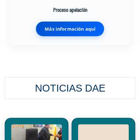
Proceso apelación
Más información aquí
NOTICIAS DAE