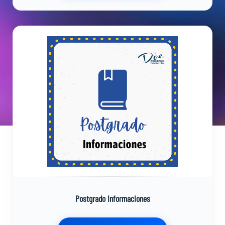
Postgrado Informaciones