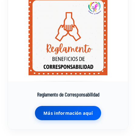
Reglamento de Corresponsabilidad
Más información aquí