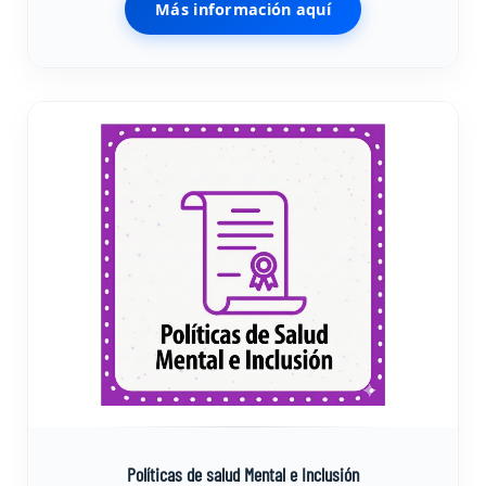
Más información aquí
Políticas de salud Mental e Inclusión