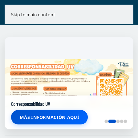
Skip to main content
Corresponsabilidad UV
MÁS INFORMACIÓN AQUÍ