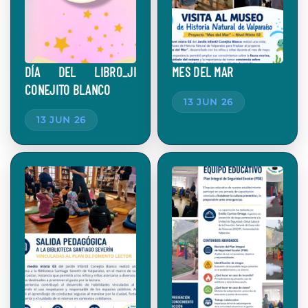
DÍA DEL LIBRO_JI
MES DEL MAR
CONEJITO BLANCO
13 JUN 26
13 JUN 26