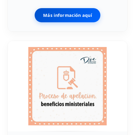
Más información aquí