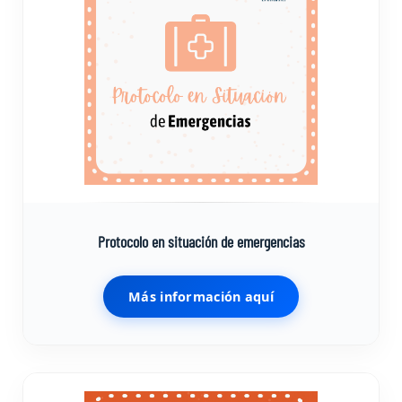
Protocolo en situación de emergencias
Más información aquí