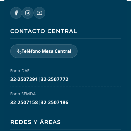
CONTACTO CENTRAL
Teléfono Mesa Central
Fono DAE
32-2507291
|
32-2507772
Fono SEMDA
32-2507158
|
32-2507186
REDES Y ÁREAS