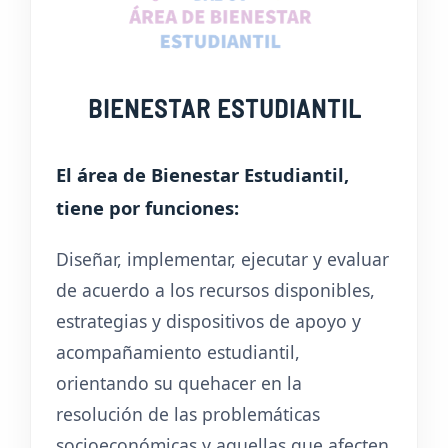
BIENESTAR ESTUDIANTIL
El área de Bienestar Estudiantil,
tiene por funciones:
Diseñar, implementar, ejecutar y evaluar
de acuerdo a los recursos disponibles,
estrategias y dispositivos de apoyo y
acompañamiento estudiantil,
orientando su quehacer en la
resolución de las problemáticas
socioeconómicas y aquellas que afecten