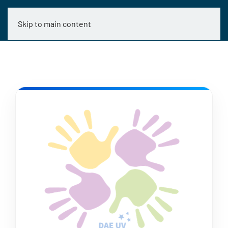
Skip to main content