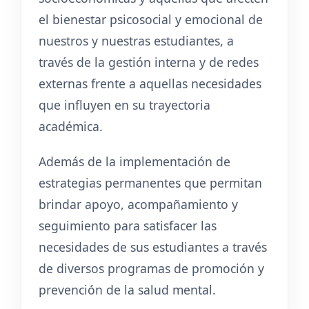
el bienestar psicosocial y emocional de
nuestros y nuestras estudiantes, a
través de la gestión interna y de redes
externas frente a aquellas necesidades
que influyen en su trayectoria
académica.
Además de la implementación de
estrategias permanentes que permitan
brindar apoyo, acompañamiento y
seguimiento para satisfacer las
necesidades de sus estudiantes a través
de diversos programas de promoción y
prevención de la salud mental.