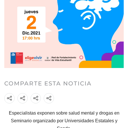
COMPARTE ESTA NOTICIA
Especialistas exponen sobre salud mental y drogas en
Seminario organizado por Universidades Estatales y