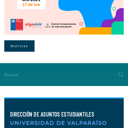
Noticias
DIRECCIÓN DE ASUNTOS ESTUDIANTILES
UNIVERSIDAD DE VALPARAÍSO