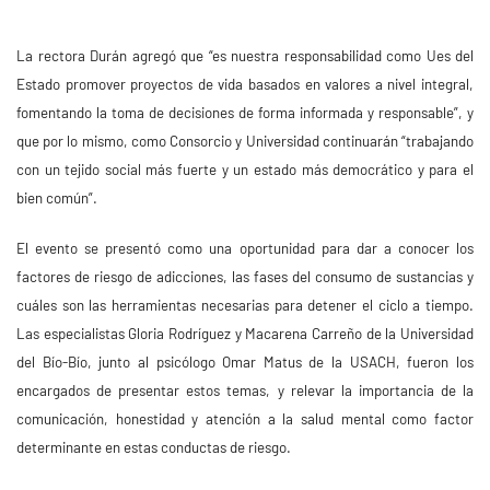
La rectora Durán agregó que “es nuestra responsabilidad como Ues del
Estado promover proyectos de vida basados en valores a nivel integral,
fomentando la toma de decisiones de forma informada y responsable”, y
que por lo mismo, como Consorcio y Universidad continuarán “trabajando
con un tejido social más fuerte y un estado más democrático y para el
bien común”.
El evento se presentó como una oportunidad para dar a conocer los
factores de riesgo de adicciones, las fases del consumo de sustancias y
cuáles son las herramientas necesarias para detener el ciclo a tiempo.
Las especialistas Gloria Rodríguez y Macarena Carreño de la Universidad
del Bío-Bío, junto al psicólogo Omar Matus de la USACH, fueron los
encargados de presentar estos temas, y relevar la importancia de la
comunicación, honestidad y atención a la salud mental como factor
determinante en estas conductas de riesgo.