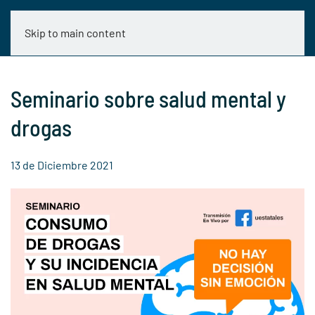
Skip to main content
Seminario sobre salud mental y
drogas
13 de Diciembre 2021