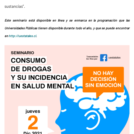
sustancias”.
Este seminario está disponible en línea y se enmarca en la programación que las
Universidades Públicas tienen disponible durante todo el año, y que se puede encontrar
en
http://uestatales.cl
.