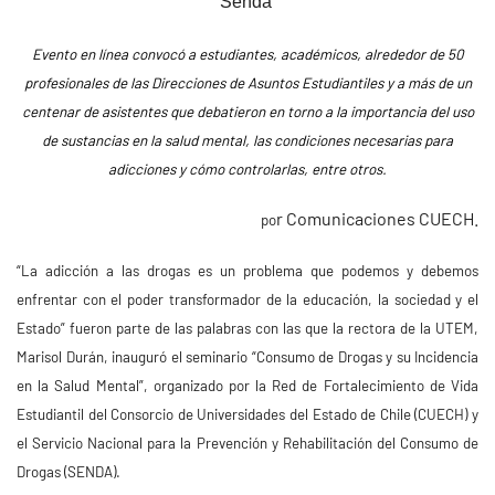
Senda
Evento en línea convocó a estudiantes, académicos, alrededor de 50
profesionales de las Direcciones de Asuntos Estudiantiles y a más de un
centenar de asistentes que debatieron en torno a la importancia del uso
de sustancias en la salud mental, las condiciones necesarias para
adicciones y cómo controlarlas, entre otros.
r Comunicaciones CUECH.
po
“La adicción a las drogas es un problema que podemos y debemos
enfrentar con el poder transformador de la educación, la sociedad y el
Estado” fueron parte de las palabras con las que la rectora de la UTEM,
Marisol Durán, inauguró el seminario “Consumo de Drogas y su Incidencia
en la Salud Mental”, organizado por la Red de Fortalecimiento de Vida
Estudiantil del Consorcio de Universidades del Estado de Chile (CUECH) y
el Servicio Nacional para la Prevención y Rehabilitación del Consumo de
Drogas (SENDA).