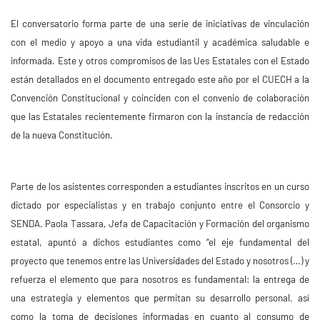
El conversatorio forma parte de una serie de iniciativas de vinculación
con el medio y apoyo a una vida estudiantil y académica saludable e
informada. Este y otros compromisos de las Ues Estatales con el Estado
están detallados en el documento entregado este año por el CUECH a la
Convención Constitucional y coinciden con el convenio de colaboración
que las Estatales recientemente firmaron con la instancia de redacción
de la nueva Constitución.
Parte de los asistentes corresponden a estudiantes inscritos en un curso
dictado por especialistas y en trabajo conjunto entre el Consorcio y
SENDA. Paola Tassara, Jefa de Capacitación y Formación del organismo
estatal, apuntó a dichos estudiantes como “el eje fundamental del
proyecto que tenemos entre las Universidades del Estado y nosotros (…) y
refuerza el elemento que para nosotros es fundamental: la entrega de
una estrategia y elementos que permitan su desarrollo personal, así
como la toma de decisiones informadas en cuanto al consumo de