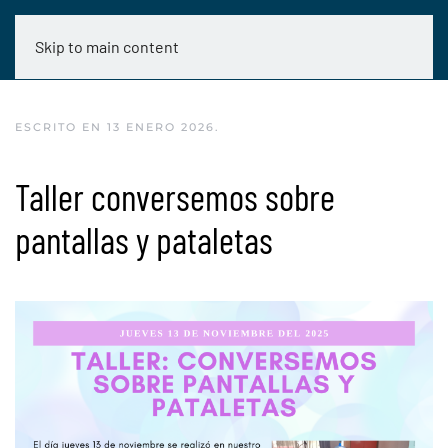
Skip to main content
ESCRITO EN
13 ENERO 2026
.
Taller conversemos sobre
pantallas y pataletas