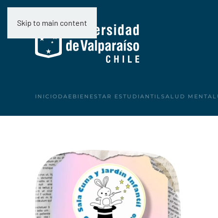
Skip to main content
INICIO
DAE
BIENESTAR ESTUDIANTIL
SALUD MENTAL