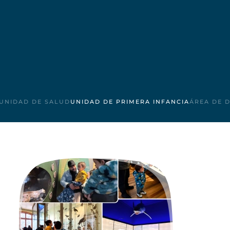
UNIDAD DE SALUD
UNIDAD DE PRIMERA INFANCIA
ÁREA DE 