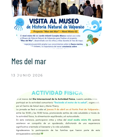
Mes del mar
13 JUNIO 2026