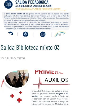
Salida Biblioteca mixto 03
13 JUNIO 2026