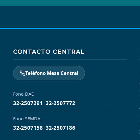
CONTACTO CENTRAL
Teléfono Mesa Central
Fono DAE
32-2507291
|
32-2507772
Fono SEMDA
32-2507158
|
32-2507186