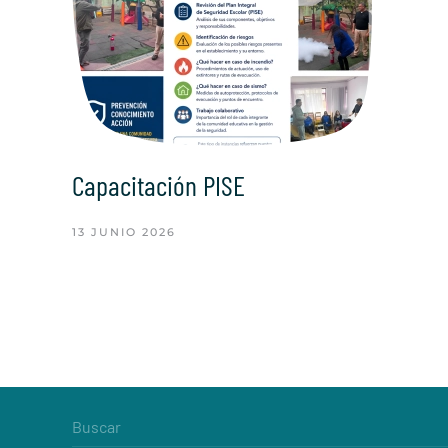
Capacitación PISE
13 JUNIO 2026