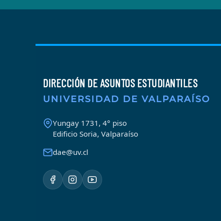
DIRECCIÓN DE ASUNTOS ESTUDIANTILES
UNIVERSIDAD DE VALPARAÍSO
Yungay 1731, 4° piso
Edificio Soria, Valparaíso
dae@uv.cl