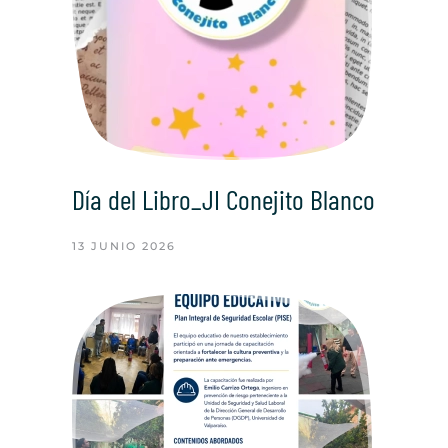
Día del Libro_JI Conejito Blanco
13 JUNIO 2026