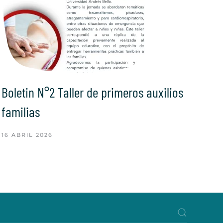
Boletin N°2 Taller de primeros auxilios
familias
16 ABRIL 2026