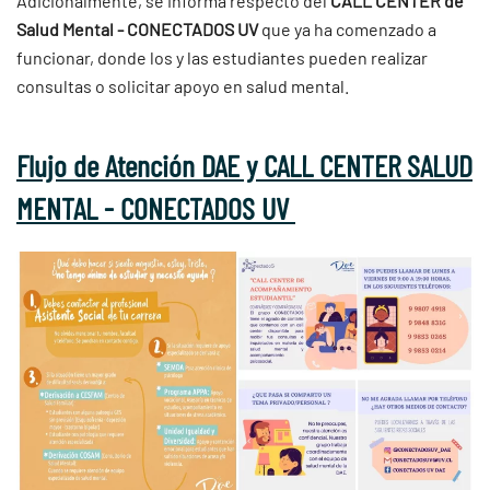
Adicionalmente, se informa respecto del
CALL CENTER de
Salud Mental - CONECTADOS UV
que ya ha comenzado a
funcionar, donde los y las estudiantes pueden realizar
consultas o solicitar apoyo en salud mental.
Flujo de Atención DAE y CALL CENTER SALUD
MENTAL - CONECTADOS UV