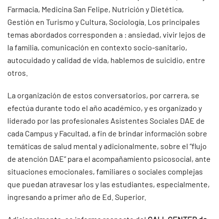
Farmacia, Medicina San Felipe, Nutrición y Dietética,
Gestión en Turismo y Cultura, Sociología. Los principales
temas abordados corresponden a : ansiedad, vivir lejos de
la familia, comunicación en contexto socio-sanitario,
autocuidado y calidad de vida, hablemos de suicidio, entre
otros.
La organización de estos conversatorios, por carrera, se
efectúa durante todo el año académico, y es organizado y
liderado por las profesionales Asistentes Sociales DAE de
cada Campus y Facultad, a fin de brindar información sobre
temáticas de salud mental y adicionalmente, sobre el “flujo
de atención DAE” para el acompañamiento psicosocial, ante
situaciones emocionales, familiares o sociales complejas
que puedan atravesar los y las estudiantes, especialmente,
ingresando a primer año de Ed. Superior.