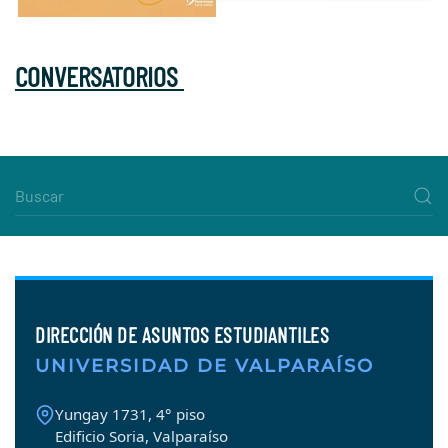
CONVERSATORIOS
DIRECCIÓN DE ASUNTOS ESTUDIANTILES
UNIVERSIDAD DE VALPARAÍSO
Yungay 1731, 4° piso
Edificio Soria, Valparaíso