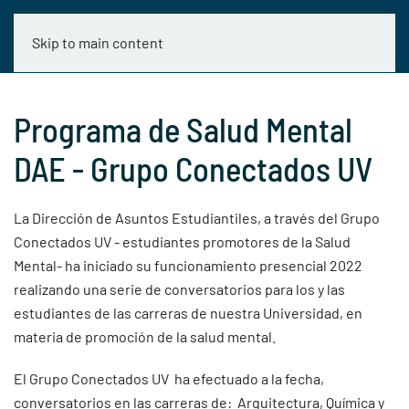
Skip to main content
Programa de Salud Mental
DAE - Grupo Conectados UV
La Dirección de Asuntos Estudiantiles, a través del Grupo
Conectados UV - estudiantes promotores de la Salud
Mental- ha iniciado su funcionamiento presencial 2022
realizando una serie de conversatorios para los y las
estudiantes de las carreras de nuestra Universidad, en
materia de promoción de la salud mental.
El Grupo Conectados UV ha efectuado a la fecha,
conversatorios en las carreras de: Arquitectura, Química y