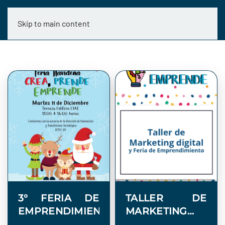
Skip to main content
3° FERIA DE
TALLER DE
EMPRENDIMIENTO
MARKETING
DIGITAL Y