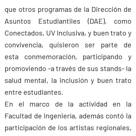
que otros programas de la Dirección de
Asuntos Estudiantiles (DAE), como
Conectados, UV Inclusiva, y buen trato y
convivencia, quisieron ser parte de
esta conmemoración, participando y
promoviendo -a través de sus stands- la
salud mental, la inclusión y buen trato
entre estudiantes.
En el marco de la actividad en la
Facultad de Ingeniería, además contó la
participación de los artistas regionales,