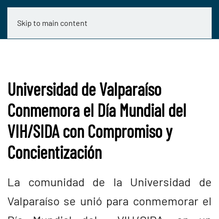
Skip to main content
Universidad de Valparaíso
Conmemora el Día Mundial del
VIH/SIDA con Compromiso y
Concientización
La comunidad de la Universidad de
Valparaíso se unió para conmemorar el