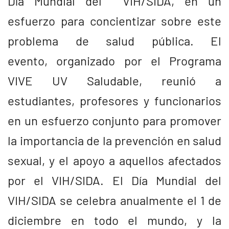
Día Mundial del VIH/SIDA, en un
esfuerzo para concientizar sobre este
problema de salud pública. El
evento, organizado por el Programa
VIVE UV Saludable, reunió a
estudiantes, profesores y funcionarios
en un esfuerzo conjunto para promover
la importancia de la prevención en salud
sexual, y el apoyo a aquellos afectados
por el VIH/SIDA. El Día Mundial del
VIH/SIDA se celebra anualmente el 1 de
diciembre en todo el mundo, y la