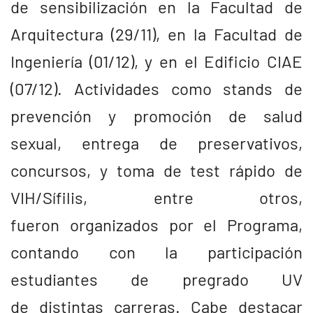
de sensibilización en la Facultad de
Arquitectura (29/11), en la Facultad de
Ingeniería (01/12), y en el Edificio CIAE
(07/12). Actividades como stands de
prevención y promoción de salud
sexual, entrega de preservativos,
concursos, y toma de test rápido de
VIH/Sífilis, entre otros,
fueron organizados por el Programa,
contando con la participación
estudiantes de pregrado UV
de distintas carreras. Cabe destacar