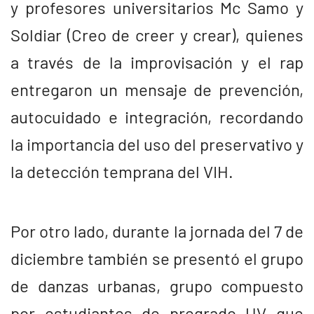
y profesores universitarios Mc Samo y
Soldiar (Creo de creer y crear), quienes
a través de la improvisación y el rap
entregaron un mensaje de prevención,
autocuidado e integración, recordando
la importancia del uso del preservativo y
la detección temprana del VIH.
Por otro lado, durante la jornada del 7 de
diciembre también se presentó el grupo
de danzas urbanas, grupo compuesto
por estudiantes de pregrado UV que