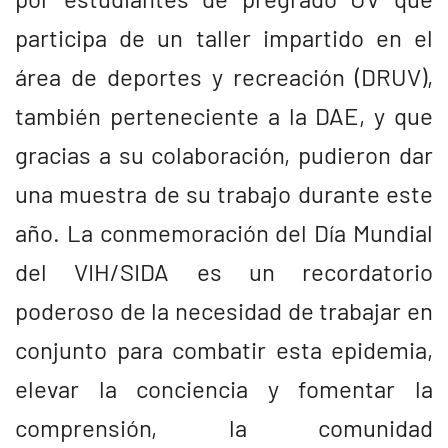
participa de un taller impartido en el
área de deportes y recreación (DRUV),
también perteneciente a la DAE, y que
gracias a su colaboración, pudieron dar
una muestra de su trabajo durante este
año. La conmemoración del Día Mundial
del VIH/SIDA es un recordatorio
poderoso de la necesidad de trabajar en
conjunto para combatir esta epidemia,
elevar la conciencia y fomentar la
comprensión, la comunidad