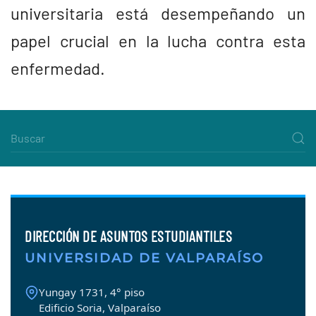
universitaria está desempeñando un
papel crucial en la lucha contra esta
enfermedad.
DIRECCIÓN DE ASUNTOS ESTUDIANTILES
UNIVERSIDAD DE VALPARAÍSO
Yungay 1731, 4° piso
Edificio Soria, Valparaíso