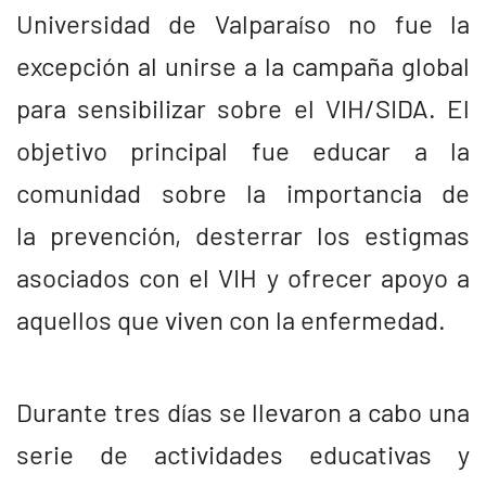
Universidad de Valparaíso no fue la
excepción al unirse a la campaña global
para sensibilizar sobre el VIH/SIDA. El
objetivo principal fue educar a la
comunidad sobre la importancia de
la prevención, desterrar los estigmas
asociados con el VIH y ofrecer apoyo a
aquellos que viven con la enfermedad.
Durante tres días se llevaron a cabo una
serie de actividades educativas y