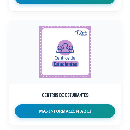
CENTROS DE ESTUDIANTES
MÁS INFORMACIÓN AQUÍ