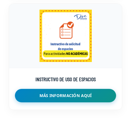
INSTRUCTIVO DE USO DE ESPACIOS
MÁS INFORMACIÓN AQUÍ