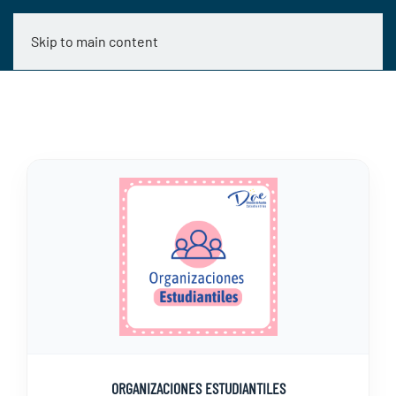
Skip to main content
ORGANIZACIONES ESTUDIANTILES