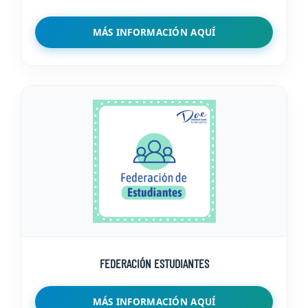
MÁS INFORMACIÓN AQUÍ
FEDERACIÓN ESTUDIANTES
MÁS INFORMACIÓN AQUÍ