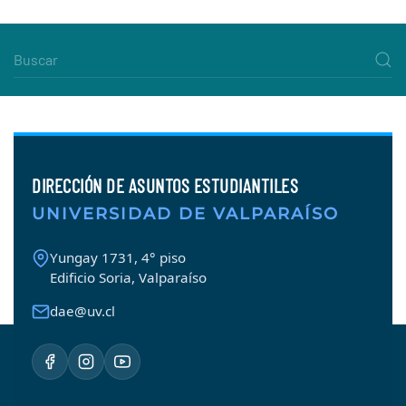
DIRECCIÓN DE ASUNTOS ESTUDIANTILES
UNIVERSIDAD DE VALPARAÍSO
Yungay 1731, 4° piso
Edificio Soria, Valparaíso
dae@uv.cl