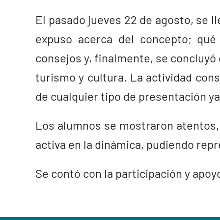
El pasado jueves 22 de agosto, se lle
expuso acerca del concepto; qué e
consejos y, finalmente, se concluyó 
turismo y cultura. La actividad con
de cualquier tipo de presentación ya
Los alumnos se mostraron atentos, 
activa en la dinámica, pudiendo repr
Se contó con la participación y apoyo