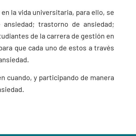
n la vida universitaria, para ello, se
e ansiedad; trastorno de ansiedad;
tudiantes de la carrera de gestión en
 para que cada uno de estos a través
 ansiedad.
en cuando, y participando de manera
nsiedad.