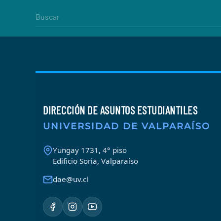
DIRECCIÓN DE ASUNTOS ESTUDIANTILES
UNIVERSIDAD DE VALPARAÍSO
Yungay 1731, 4° piso
Edificio Soria, Valparaíso
dae@uv.cl