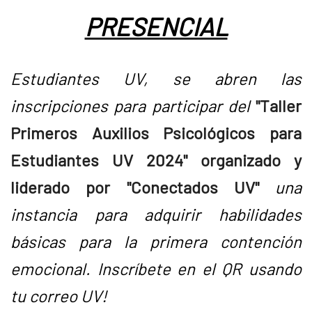
PRESENCIAL
E
studiantes UV, s
e abren las
inscripciones para participar del
"Taller
Primeros Auxilios Psicológicos para
Estudiantes UV 2024" organizado y
liderado por "Conectados UV"
una
instancia para adquirir habilidades
básicas para la primera contención
emocional. Inscríbete en el QR usando
tu correo UV!