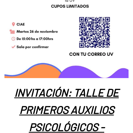
INVITACIÓN: TALLE DE
PRIMEROS AUXILIOS
PSICOLÓGICOS -