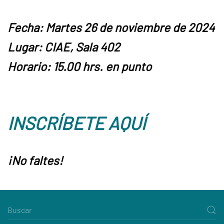
Fecha: Martes 26 de noviembre de 2024
Lugar: CIAE, Sala 402
Horario: 15.00 hrs. en punto
INSCRÍBETE AQUÍ
¡No faltes!