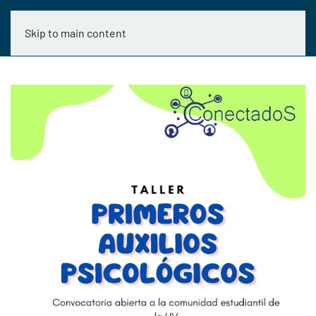
Skip to main content