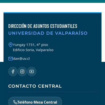
DIRECCIÓN DE ASUNTOS ESTUDIANTILES
UNIVERSIDAD DE VALPARAÍSO
Yungay 1731, 4° piso
Edificio Soria, Valparaíso
dae@uv.cl
CONTACTO CENTRAL
Teléfono Mesa Central