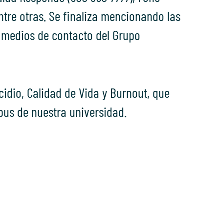
entre otras. Se finaliza mencionando las
 medios de contacto del Grupo
idio, Calidad de Vida y Burnout, que
pus de nuestra universidad.