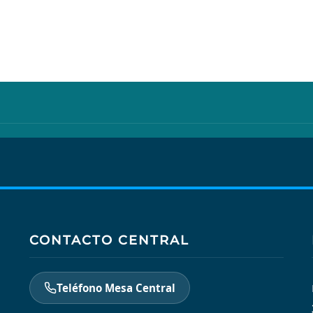
CONTACTO CENTRAL
Teléfono Mesa Central