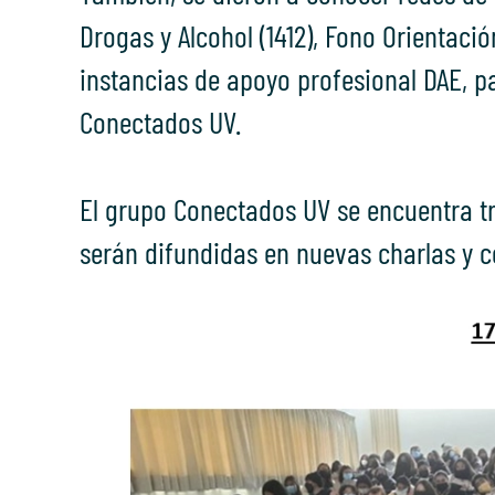
Drogas y Alcohol (1412), Fono Orientació
instancias de apoyo profesional DAE, 
Conectados UV.
El grupo Conectados UV se encuentra tr
serán difundidas en nuevas charlas y c