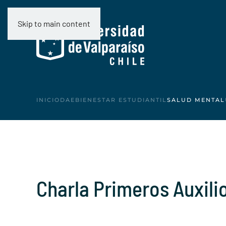
Skip to main content
INICIO
DAE
BIENESTAR ESTUDIANTIL
SALUD MENTAL
Charla Primeros Auxili