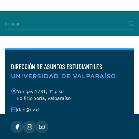
DIRECCIÓN DE ASUNTOS ESTUDIANTILES
UNIVERSIDAD DE VALPARAÍSO
Yungay 1731, 4° piso
Edificio Soria, Valparaíso
dae@uv.cl