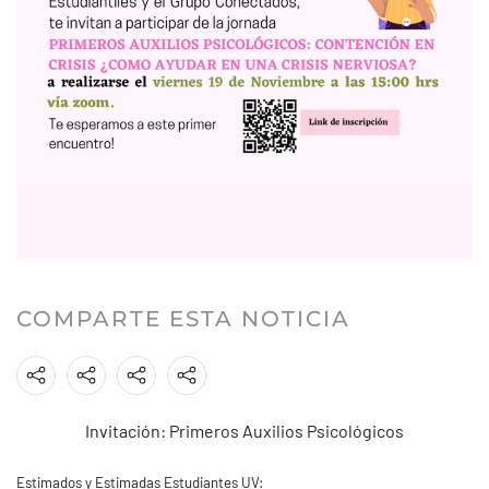
COMPARTE ESTA NOTICIA
Invitación: Primeros Auxilios Psicológicos
Estimados y Estimadas Estudiantes UV: