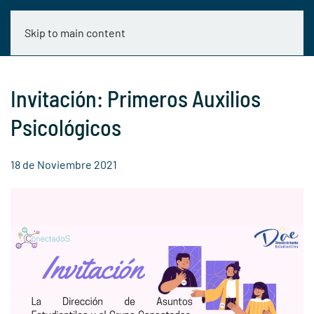
Skip to main content
Invitación: Primeros Auxilios
Psicológicos
18 de Noviembre 2021