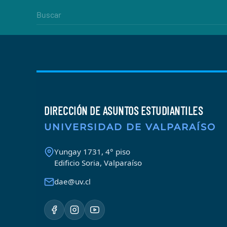
DIRECCIÓN DE ASUNTOS ESTUDIANTILES
UNIVERSIDAD DE VALPARAÍSO
Yungay 1731, 4° piso
Edificio Soria, Valparaíso
dae@uv.cl