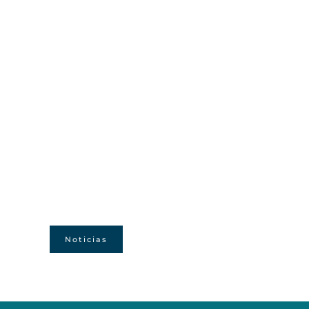
Noticias