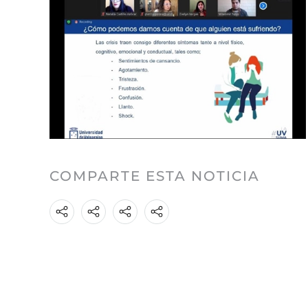
COMPARTE ESTA NOTICIA