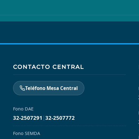
CONTACTO CENTRAL
Teléfono Mesa Central
Fono DAE
32-2507291
|
32-2507772
Fono SEMDA