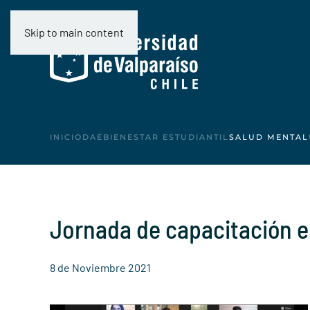
Skip to main content
INICIO
DAE
BIENESTAR ESTUDIANTIL
SALUD MENTAL
Jornada de capacitación e
8 de Noviembre 2021