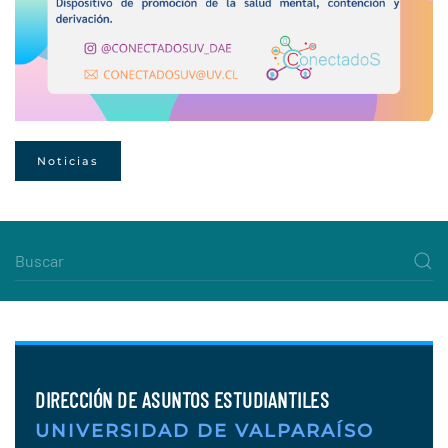
Noticias
DIRECCIÓN DE ASUNTOS ESTUDIANTILES
UNIVERSIDAD DE VALPARAÍSO