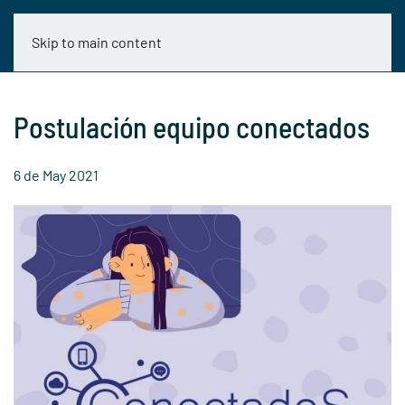
Skip to main content
Postulación equipo conectados
6 de May 2021