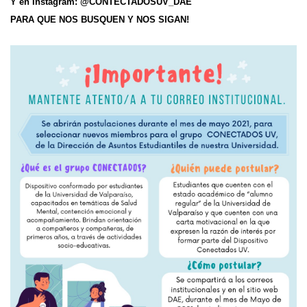
Y en Instagram: @CONTECTADOSUV_DAE
PARA QUE NOS BUSQUEN Y NOS SIGAN!