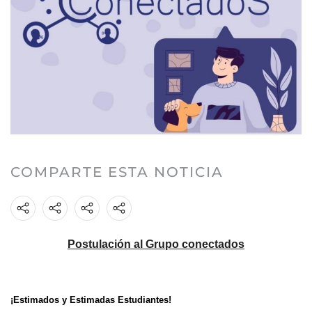
COMPARTE ESTA NOTICIA
Postulación al Grupo conectados
¡Estimados y Estimadas Estudiantes!