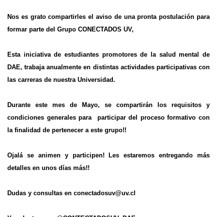
Nos es grato compartirles el aviso de una pronta postulación para
formar parte del Grupo CONECTADOS UV,
Esta iniciativa de estudiantes promotores de la salud mental de
DAE, trabaja anualmente en distintas actividades participativas con
las carreras de nuestra Universidad.
Durante este mes de Mayo, se compartirán los requisitos y
condiciones generales para participar del proceso formativo con
la finalidad de pertenecer a este grupo!!
Ojalá se animen y participen! Les estaremos entregando más
detalles en unos días más!!
Dudas y consultas en
conectadosuv@uv.cl