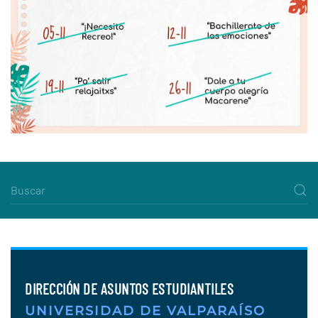
DIRECCIÓN DE ASUNTOS ESTUDIANTILES
UNIVERSIDAD DE VALPARAÍSO