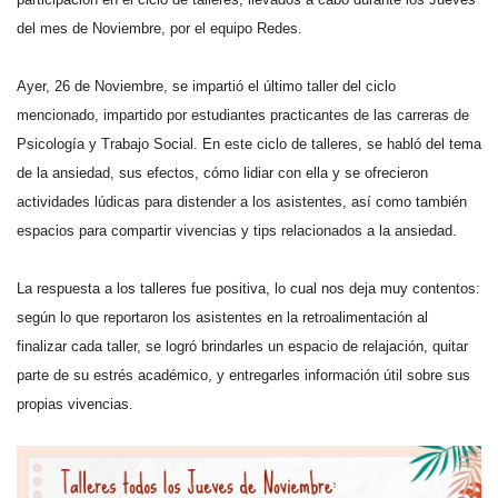
del mes de Noviembre, por el equipo Redes.
Ayer, 26 de Noviembre, se impartió el último taller del ciclo
mencionado, impartido por estudiantes practicantes de las carreras de
Psicología y Trabajo Social. En este ciclo de talleres, se habló del tema
de la ansiedad, sus efectos, cómo lidiar con ella y se ofrecieron
actividades lúdicas para distender a los asistentes, así como también
espacios para compartir vivencias y tips relacionados a la ansiedad.
La respuesta a los talleres fue positiva, lo cual nos deja muy contentos:
según lo que reportaron los asistentes en la retroalimentación al
finalizar cada taller, se logró brindarles un espacio de relajación, quitar
parte de su estrés académico, y entregarles información útil sobre sus
propias vivencias.