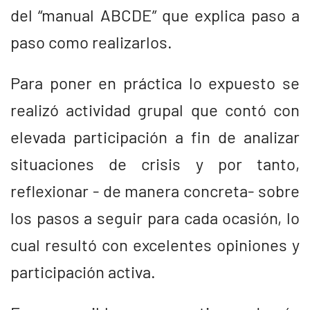
del “manual ABCDE” que explica paso a
paso como realizarlos.
Para poner en práctica lo expuesto se
realizó actividad grupal que contó con
elevada participación a fin de analizar
situaciones de crisis y por tanto,
reflexionar - de manera concreta- sobre
los pasos a seguir para cada ocasión, lo
cual resultó con excelentes opiniones y
participación activa.