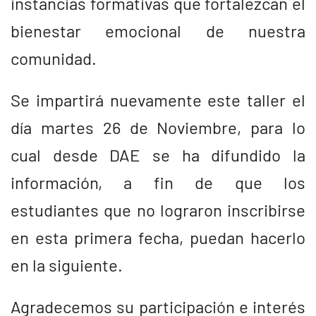
instancias formativas que fortalezcan el
bienestar emocional de nuestra
comunidad.
Se impartirá nuevamente este taller el
día martes 26 de Noviembre, para lo
cual desde DAE se ha difundido la
información, a fin de que los
estudiantes que no lograron inscribirse
en esta primera fecha, puedan hacerlo
en la siguiente.
Agradecemos su participación e interés