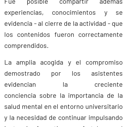
Fue posible compartir además
experiencias, conocimientos y se
evidencia - al cierre de la actividad - que
los contenidos fueron correctamente
comprendidos.
La amplia acogida y el compromiso
demostrado por los asistentes
evidencian la creciente
conciencia sobre la importancia de la
salud mental en el entorno universitario
y la necesidad de continuar impulsando