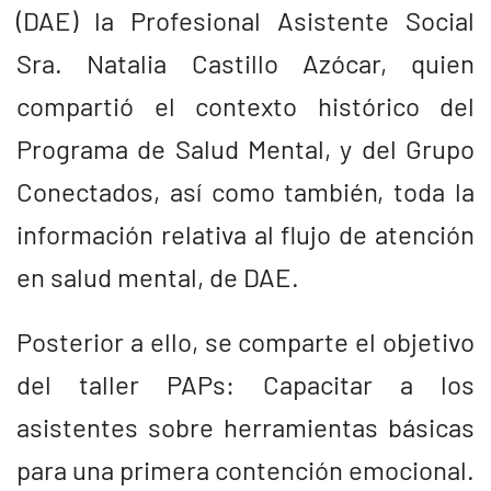
(DAE) la Profesional Asistente Social
Sra. Natalia Castillo Azócar, quien
compartió el contexto histórico del
Programa de Salud Mental, y del Grupo
Conectados, así como también, toda la
información relativa al flujo de atención
en salud mental, de DAE.
Posterior a ello, se comparte el objetivo
del taller PAPs: Capacitar a los
asistentes sobre herramientas básicas
para una primera contención emocional.