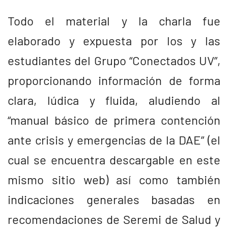
Todo el material y la charla fue
elaborado y expuesta por los y las
estudiantes del Grupo “Conectados UV”,
proporcionando información de forma
clara, lúdica y fluida, aludiendo al
“manual básico de primera contención
ante crisis y emergencias de la DAE” (el
cual se encuentra descargable en este
mismo sitio web) así como también
indicaciones generales basadas en
recomendaciones de Seremi de Salud y