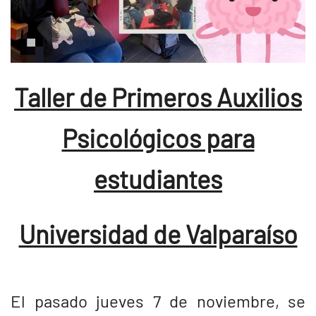
Taller de Primeros Auxilios
Psicológicos para
estudiantes
Universidad de Valparaíso
El pasado jueves 7 de noviembre, se