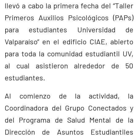
llevó a cabo la primera fecha del “Taller
Primeros Auxilios Psicológicos (PAPs)
para estudiantes Universidad de
Valparaíso” en el edificio CIAE, abierto
para toda la comunidad estudiantil UV,
al cual asistieron alrededor de 50
estudiantes.
Al comienzo de la actividad, la
Coordinadora del Grupo Conectados y
del Programa de Salud Mental de la
Dirección de Asuntos Estudiantiles