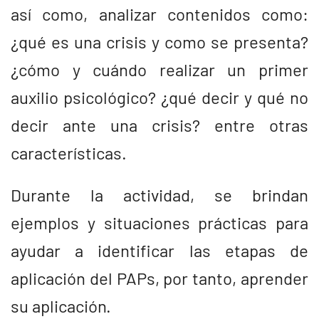
así como, analizar contenidos como:
¿qué es una crisis y como se presenta?
¿cómo y cuándo realizar un primer
auxilio psicológico? ¿qué decir y qué no
decir ante una crisis? entre otras
características.
Durante la actividad, se brindan
ejemplos y situaciones prácticas para
ayudar a identificar las etapas de
aplicación del PAPs, por tanto, aprender
su aplicación.