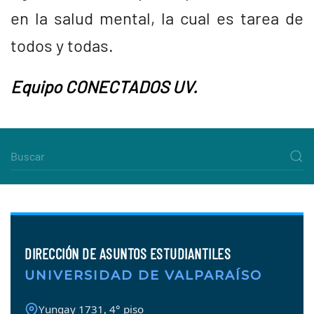
en la salud mental, la cual es tarea de
todos y todas.
Equipo CONECTADOS UV.
DIRECCIÓN DE ASUNTOS ESTUDIANTILES
UNIVERSIDAD DE VALPARAÍSO
Yungay 1731, 4° piso