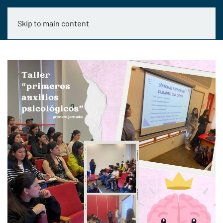
Skip to main content