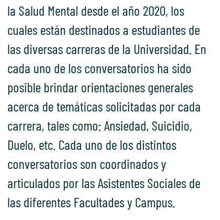
la Salud Mental desde el año 2020, los
cuales están destinados a estudiantes de
las diversas carreras de la Universidad. En
cada uno de los conversatorios ha sido
posible brindar orientaciones generales
acerca de temáticas solicitadas por cada
carrera, tales como: Ansiedad, Suicidio,
Duelo, etc. Cada uno de los distintos
conversatorios son coordinados y
articulados por las Asistentes Sociales de
las diferentes Facultades y Campus.