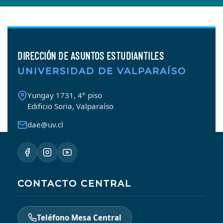
DIRECCIÓN DE ASUNTOS ESTUDIANTILES
UNIVERSIDAD DE VALPARAÍSO
Yungay 1731, 4° piso
Edificio Soria, Valparaíso
dae@uv.cl
CONTACTO CENTRAL
Teléfono Mesa Central