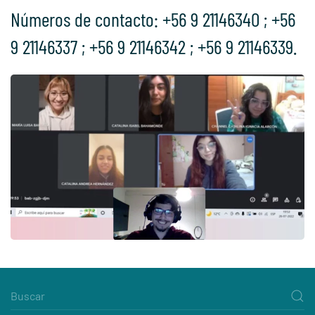
Números de contacto: +56 9 21146340 ; +56
9 21146337 ; +56 9 21146342 ; +56 9 21146339.