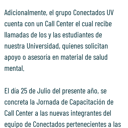
Adicionalmente, el grupo Conectados UV
cuenta con un Call Center el cual recibe
llamadas de los y las estudiantes de
nuestra Universidad, quienes solicitan
apoyo o asesoría en material de salud
mental.
El día 25 de Julio del presente año, se
concreta la Jornada de Capacitación de
Call Center a las nuevas integrantes del
equipo de Conectados pertenecientes a las