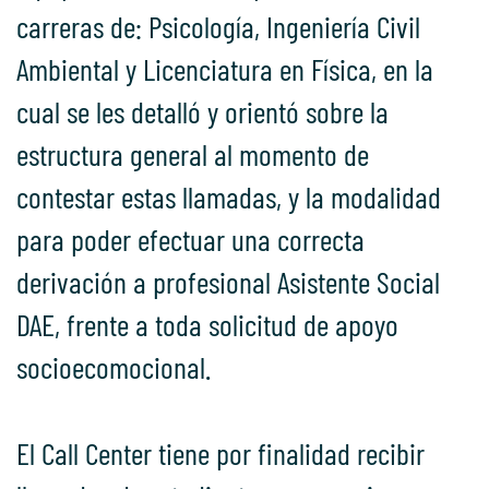
carreras de: Psicología, Ingeniería Civil
Ambiental y Licenciatura en Física, en la
cual se les detalló y orientó sobre la
estructura general al momento de
contestar estas llamadas, y la modalidad
para poder efectuar una correcta
derivación a profesional Asistente Social
DAE, frente a toda solicitud de apoyo
socioecomocional.
El Call Center tiene por finalidad recibir