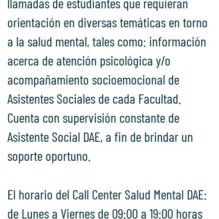
llamadas de estudiantes que requieran
orientación en diversas temáticas en torno
a la salud mental, tales como: información
acerca de atención psicológica y/o
acompañamiento socioemocional de
Asistentes Sociales de cada Facultad.
Cuenta con supervisión constante de
Asistente Social DAE, a fin de brindar un
soporte oportuno.
El horario del Call Center Salud Mental DAE:
de Lunes a Viernes de 09:00 a 19:00 horas