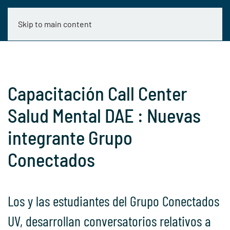
Skip to main content
Capacitación Call Center
Salud Mental DAE : Nuevas
integrante Grupo
Conectados
Los y las estudiantes del Grupo Conectados
UV, desarrollan conversatorios relativos a