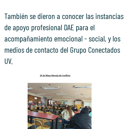
También se dieron a conocer las instancias
de apoyo profesional DAE para el
acompañamiento emocional - social, y los
medios de contacto del Grupo Conectados
UV.