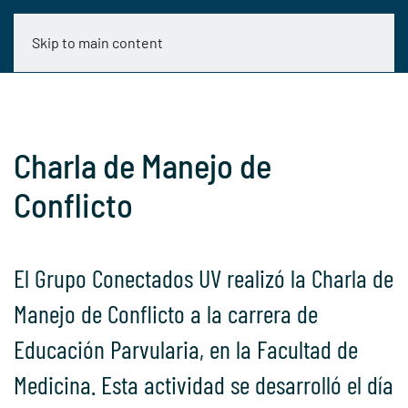
Skip to main content
Charla de Manejo de
Conflicto
El Grupo Conectados UV realizó la Charla de
Manejo de Conflicto a la carrera de
Educación Parvularia, en la Facultad de
Medicina. Esta actividad se desarrolló el día