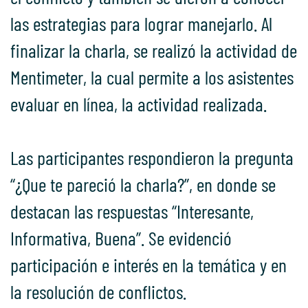
las estrategias para lograr manejarlo. Al
finalizar la charla, se realizó la actividad de
Mentimeter, la cual permite a los asistentes
evaluar en línea, la actividad realizada.
Las participantes respondieron la pregunta
“¿Que te pareció la charla?”, en donde se
destacan las respuestas “Interesante,
Informativa, Buena”. Se evidenció
participación e interés en la temática y en
la resolución de conflictos.