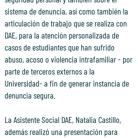
sistema de denuncia, así como también la
articulación de trabajo que se realiza con
DAE, para la atención personalizada de
casos de estudiantes que han sufrido
abuso, acoso o violencia intrafamiliar - por
parte de terceros externos a la
Universidad- a fin de generar instancia de
denuncia segura.
La Asistente Social DAE, Natalia Castillo,
además realizó una presentación para