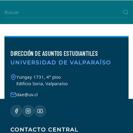
DIRECCIÓN DE ASUNTOS ESTUDIANTILES
UNIVERSIDAD DE VALPARAÍSO
Yungay 1731, 4° piso
Edificio Soria, Valparaíso
dae@uv.cl
CONTACTO CENTRAL