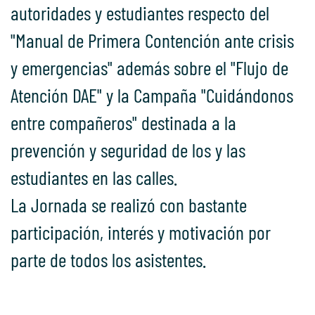
autoridades y estudiantes respecto del
"Manual de Primera Contención ante crisis
y emergencias" además sobre el "Flujo de
Atención DAE" y la Campaña "Cuidándonos
entre compañeros" destinada a la
prevención y seguridad de los y las
estudiantes en las calles.
La Jornada se realizó con bastante
participación, interés y motivación por
parte de todos los asistentes.