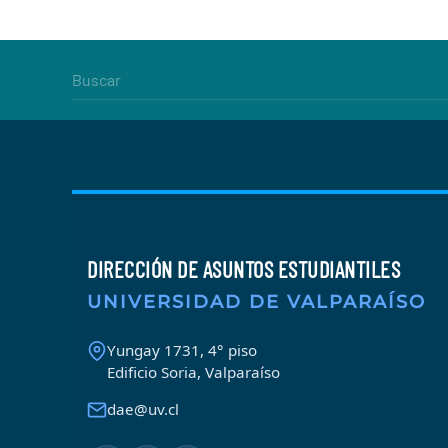
DIRECCIÓN DE ASUNTOS ESTUDIANTILES
UNIVERSIDAD DE VALPARAÍSO
Yungay 1731, 4° piso
Edificio Soria, Valparaíso
dae@uv.cl