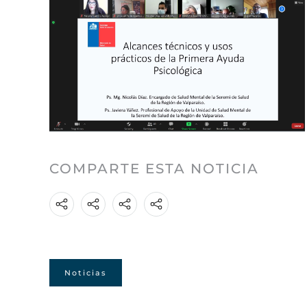
COMPARTE ESTA NOTICIA
Noticias