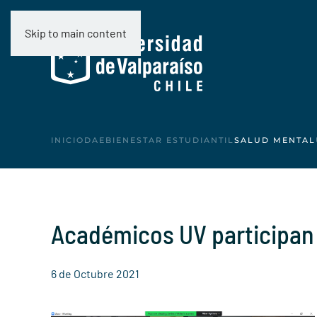
Skip to main content
INICIO
DAE
BIENESTAR ESTUDIANTIL
SALUD MENTAL
Académicos UV participan 
6 de Octubre 2021