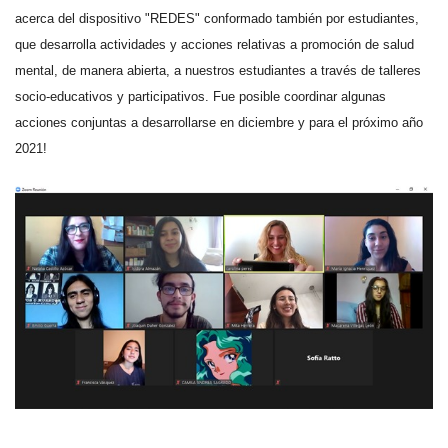
acerca del dispositivo "REDES" conformado también por estudiantes,
que desarrolla actividades y acciones relativas a promoción de salud
mental, de manera abierta, a nuestros estudiantes a través de talleres
socio-educativos y participativos. Fue posible coordinar algunas
acciones conjuntas a desarrollarse en diciembre y para el próximo año
2021!