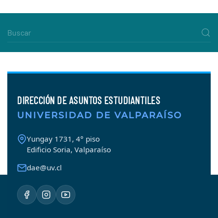
DIRECCIÓN DE ASUNTOS ESTUDIANTILES
UNIVERSIDAD DE VALPARAÍSO
Yungay 1731, 4° piso
Edificio Soria, Valparaíso
dae@uv.cl