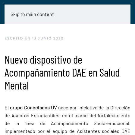
Skip to main content
ESCRITO EN
13 JUNIO 2020
.
Nuevo dispositivo de
Acompañamiento DAE en Salud
Mental
El
grupo Conectados UV
nace por iniciativa de la Dirección
de Asuntos Estudiantiles, en el marco del fortalecimiento
de la línea de Acompañamiento Socio-emocional,
implementado por el equipo de Asistentes sociales DAE