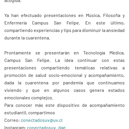
acogida.
Ya han efectuado presentaciones en Música, Filosofía y
Enfermería Campus San Felipe. En este último,
compartiendo experiencias y tips para disminuir la ansiedad
durante la cuarentena.
Prontamente se presentarán en Tecnología Médica,
Campus San Felipe. La idea continuar con estas
presentaciones compartiendo temáticas relativas a
promoción de salud socio-emocional y acompañamiento,
dada la cuarentena por pandemia que continuamos
viviendo y que en algunos casos genera estados
emocionales complejos.
Para conocer más este dispositivo de acompañamiento
estudiantil, compartimos
Correo:
conectadosuv@uv.cl
Instagram:
conectadosuv_dae