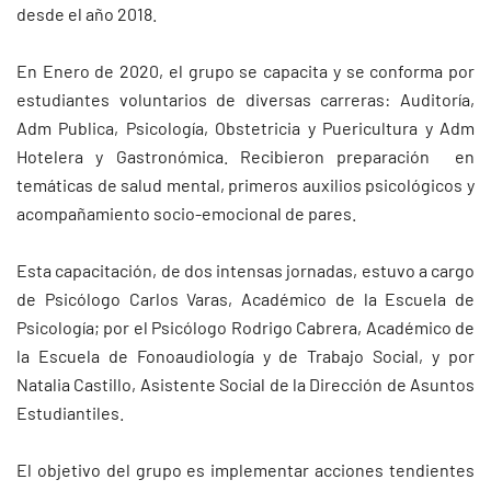
desde el año 2018.
En Enero de 2020, el grupo se capacita y se conforma por
estudiantes voluntarios de diversas carreras: Auditoría,
Adm Publica, Psicología, Obstetricia y Puericultura y Adm
Hotelera y Gastronómica. Recibieron preparación en
temáticas de salud mental, primeros auxilios psicológicos y
acompañamiento socio-emocional de pares.
Esta capacitación, de dos intensas jornadas, estuvo a cargo
de Psicólogo Carlos Varas, Académico de la Escuela de
Psicología; por el Psicólogo Rodrigo Cabrera, Académico de
la Escuela de Fonoaudiología y de Trabajo Social, y por
Natalia Castillo, Asistente Social de la Dirección de Asuntos
Estudiantiles.
El objetivo del grupo es implementar acciones tendientes