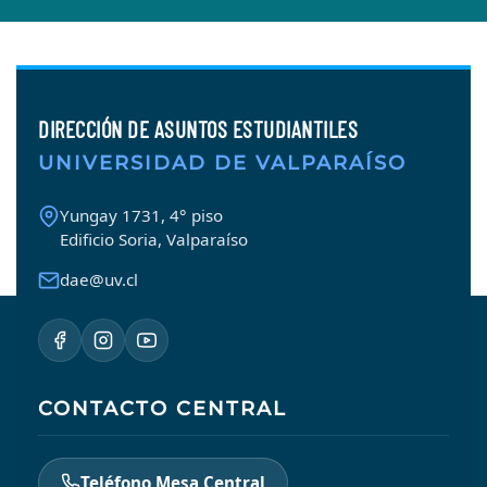
DIRECCIÓN DE ASUNTOS ESTUDIANTILES
UNIVERSIDAD DE VALPARAÍSO
Yungay 1731, 4° piso
Edificio Soria, Valparaíso
dae@uv.cl
CONTACTO CENTRAL
Teléfono Mesa Central