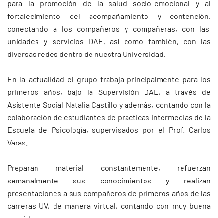
para la promoción de la salud socio-emocional y al
fortalecimiento del acompañamiento y contención,
conectando a los compañeros y compañeras, con las
unidades y servicios DAE, así como también, con las
diversas redes dentro de nuestra Universidad.
En la actualidad el grupo trabaja principalmente para los
primeros años, bajo la Supervisión DAE, a través de
Asistente Social Natalia Castillo y además, contando con la
colaboración de estudiantes de prácticas intermedias de la
Escuela de Psicología, supervisados por el Prof. Carlos
Varas.
Preparan material constantemente, refuerzan
semanalmente sus conocimientos y realizan
presentaciones a sus compañeros de primeros años de las
carreras UV, de manera virtual, contando con muy buena