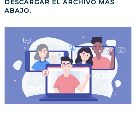
DESCARGAR EL ARCHIVO MÁS
ABAJO.