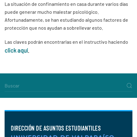
La situación de confinamiento en casa durante varios días
puede generar mucho malestar psicológico.
Afortunadamente, se han estudiando algunos factores de
protección que nos ayudan a sobrellevar esto.
Las claves podrán encontrarlas en el instructivo haciendo
click aquí
.
DIRECCIÓN DE ASUNTOS ESTUDIANTILES