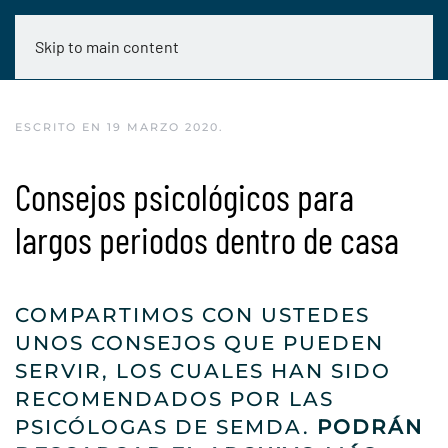
Skip to main content
ESCRITO EN
19 MARZO 2020
.
Consejos psicológicos para
largos periodos dentro de casa
COMPARTIMOS CON USTEDES
UNOS CONSEJOS QUE PUEDEN
SERVIR, LOS CUALES HAN SIDO
RECOMENDADOS POR LAS
PSICÓLOGAS DE SEMDA.
PODRÁN