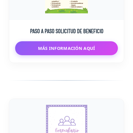
PASO A PASO SOLICITUD DE BENEFICIO
MÁS INFORMACIÓN AQUÍ