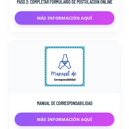
PASO 2: COMPLETAR FORMULARIO DE POSTULACIÓN ONLINE
MÁS INFORMACIÓN AQUÍ
MANUAL DE CORRESPONSABILIDAD
MÁS INFORMACIÓN AQUÍ