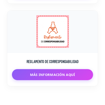
REGLAMENTO DE CORRESPONSABILIDAD
MÁS INFORMACIÓN AQUÍ