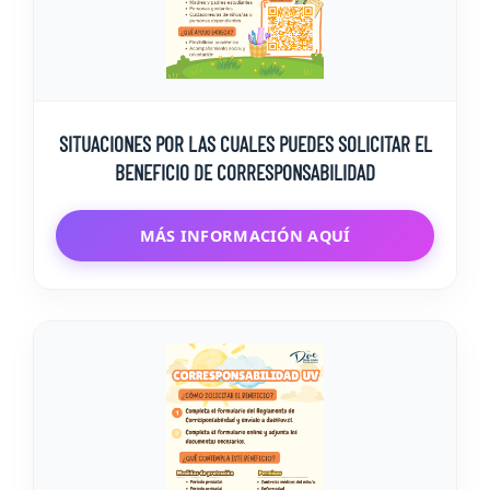
SITUACIONES POR LAS CUALES PUEDES SOLICITAR EL
BENEFICIO DE CORRESPONSABILIDAD
MÁS INFORMACIÓN AQUÍ