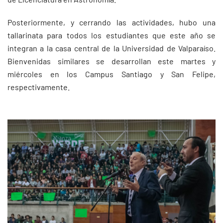
Posteriormente, y cerrando las actividades, hubo una
tallarinata para todos los estudiantes que este año se
integran a la casa central de la Universidad de Valparaíso.
Bienvenidas similares se desarrollan este martes y
miércoles en los Campus Santiago y San Felipe,
respectivamente.