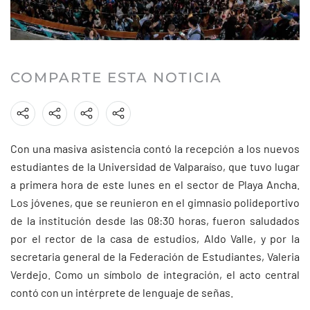
COMPARTE ESTA NOTICIA
Con una masiva asistencia contó la recepción a los nuevos
estudiantes de la Universidad de Valparaíso, que tuvo lugar
a primera hora de este lunes en el sector de Playa Ancha.
Los jóvenes, que se reunieron en el gimnasio polideportivo
de la institución desde las 08:30 horas, fueron saludados
por el rector de la casa de estudios, Aldo Valle, y por la
secretaria general de la Federación de Estudiantes, Valeria
Verdejo. Como un símbolo de integración, el acto central
contó con un intérprete de lenguaje de señas.