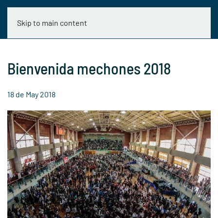
Skip to main content
Bienvenida mechones 2018
18 de May 2018