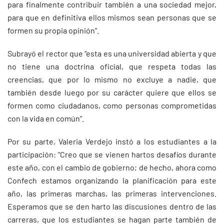
para finalmente contribuir también a una sociedad mejor,
para que en definitiva ellos mismos sean personas que se
formen su propia opinión”.
Subrayó el rector que “esta es una universidad abierta y que
no tiene una doctrina oficial, que respeta todas las
creencias, que por lo mismo no excluye a nadie, que
también desde luego por su carácter quiere que ellos se
formen como ciudadanos, como personas comprometidas
con la vida en común”.
Por su parte, Valeria Verdejo instó a los estudiantes a la
participación: “Creo que se vienen hartos desafíos durante
este año, con el cambio de gobierno; de hecho, ahora como
Confech estamos organizando la planificación para este
año, las primeras marchas, las primeras intervenciones.
Esperamos que se den harto las discusiones dentro de las
carreras, que los estudiantes se hagan parte también de