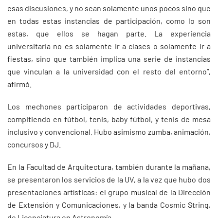
esas discusiones, y no sean solamente unos pocos sino que
en todas estas instancias de participación, como lo son
estas, que ellos se hagan parte. La experiencia
universitaria no es solamente ir a clases o solamente ir a
fiestas, sino que también implica una serie de instancias
que vinculan a la universidad con el resto del entorno”,
afirmó.
Los mechones participaron de actividades deportivas,
compitiendo en fútbol, tenis, baby fútbol, y tenis de mesa
inclusivo y convencional. Hubo asimismo zumba, animación,
concursos y DJ.
En la Facultad de Arquitectura, también durante la mañana,
se presentaron los servicios de la UV, a la vez que hubo dos
presentaciones artísticas: el grupo musical de la Dirección
de Extensión y Comunicaciones, y la banda Cosmic String,
de Licenciatura en Astronomía.