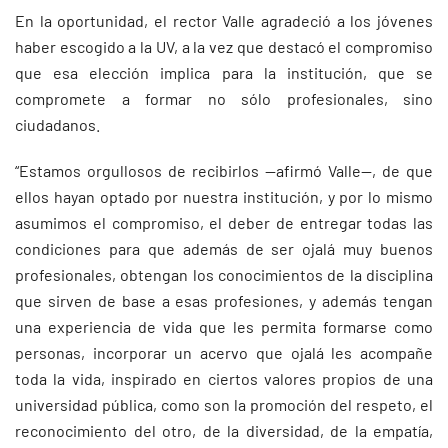
En la oportunidad, el rector Valle agradeció a los jóvenes
haber escogido a la UV, a la vez que destacó el compromiso
que esa elección implica para la institución, que se
compromete a formar no sólo profesionales, sino
ciudadanos.
“Estamos orgullosos de recibirlos —afirmó Valle—, de que
ellos hayan optado por nuestra institución, y por lo mismo
asumimos el compromiso, el deber de entregar todas las
condiciones para que además de ser ojalá muy buenos
profesionales, obtengan los conocimientos de la disciplina
que sirven de base a esas profesiones, y además tengan
una experiencia de vida que les permita formarse como
personas, incorporar un acervo que ojalá les acompañe
toda la vida, inspirado en ciertos valores propios de una
universidad pública, como son la promoción del respeto, el
reconocimiento del otro, de la diversidad, de la empatía,