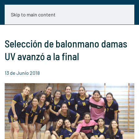
Skip to main content
Selección de balonmano damas
UV avanzó a la final
13 de Junio 2018