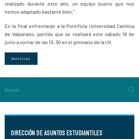
realizado durante este año, un equipo bueno que nos
hemos adaptado bastante bien.”
En la final enfrentarán a la Pontificia Universidad Católica
de Valparaíso, partido que se realizará este sábado 16 de
junio a contar de las 13: 30 en el gimnasio de la UV.
Noticias
DIRECCIÓN DE ASUNTOS ESTUDIANTILES