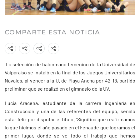
COMPARTE ESTA NOTICIA
La selección de balonmano femenino de la Universidad de
Valparaíso se instaló en la final de los Juegos Universitarios
Navales, al vencer a la U. de Playa Ancha por 42-18, partido
preliminar que se realizó en el gimnasio de la UV.
Lucia Aracena, estudiante de la carrera Ingeniería en
Construcción y una de las referentes del equipo, señaló
estar feliz por disputar el título. “Significa que reafirmamos
lo que hicimos el año pasado en el Fenaude que logramos el
primer lugar, donde se ve todo el trabajo que hemos