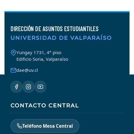
DIRECCIÓN DE ASUNTOS ESTUDIANTILES
UNIVERSIDAD DE VALPARAÍSO
Yungay 1731, 4° piso
Edificio Soria, Valparaíso
dae@uv.cl
CONTACTO CENTRAL
Teléfono Mesa Central