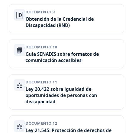
DOCUMENTO 9
🆔
Obtención de la Credencial de
Discapacidad (RND)
DOCUMENTO 10
📘
Guía SENADIS sobre formatos de
comunicación accesibles
DOCUMENTO 11
⚖️
Ley 20.422 sobre igualdad de
oportunidades de personas con
discapacidad
DOCUMENTO 12
⚖️
Ley 21.545: Protección de derechos de