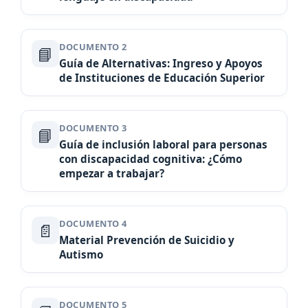
DOCUMENTO 2
📘
Guía de Alternativas: Ingreso y Apoyos
de Instituciones de Educación Superior
DOCUMENTO 3
📘
Guía de inclusión laboral para personas
con discapacidad cognitiva: ¿Cómo
empezar a trabajar?
DOCUMENTO 4
📄
Material Prevención de Suicidio y
Autismo
DOCUMENTO 5