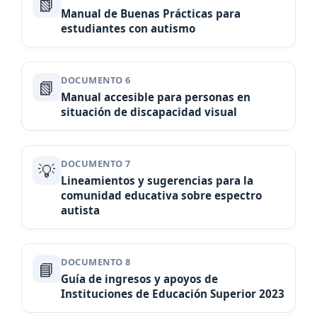
📗
Manual de Buenas Prácticas para
estudiantes con autismo
DOCUMENTO 6
📗
Manual accesible para personas en
situación de discapacidad visual
DOCUMENTO 7
💡
Lineamientos y sugerencias para la
comunidad educativa sobre espectro
autista
DOCUMENTO 8
📘
Guía de ingresos y apoyos de
Instituciones de Educación Superior 2023