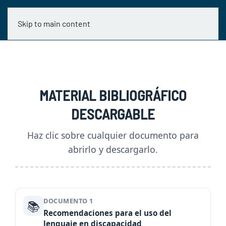
Skip to main content
MATERIAL BIBLIOGRÁFICO
DESCARGABLE
Haz clic sobre cualquier documento para
abrirlo y descargarlo.
DOCUMENTO 1
📚
Recomendaciones para el uso del
lenguaje en discapacidad