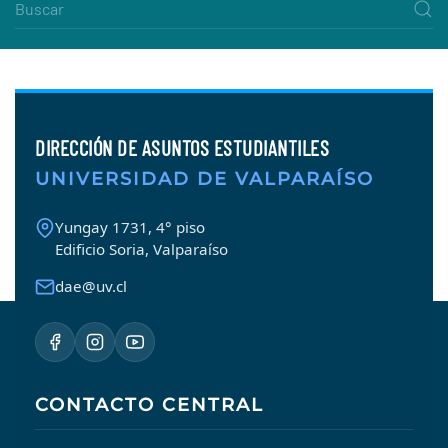
DIRECCIÓN DE ASUNTOS ESTUDIANTILES
UNIVERSIDAD DE VALPARAÍSO
Yungay 1731, 4° piso
Edificio Soria, Valparaíso
dae@uv.cl
CONTACTO CENTRAL