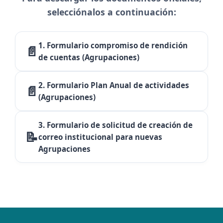
selecciónalos a continuación:
1. Formulario compromiso de rendición
📄
de cuentas (Agrupaciones)
2. Formulario Plan Anual de actividades
📄
(Agrupaciones)
3. Formulario de solicitud de creación de
📝
correo institucional para nuevas
Agrupaciones