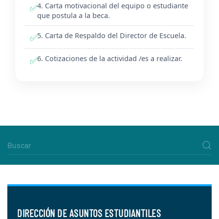
4. Carta motivacional del equipo o estudiante
✅
que postula a la beca.
5. Carta de Respaldo del Director de Escuela.
✅
6. Cotizaciones de la actividad /es a realizar.
✅
DIRECCIÓN DE ASUNTOS ESTUDIANTILES