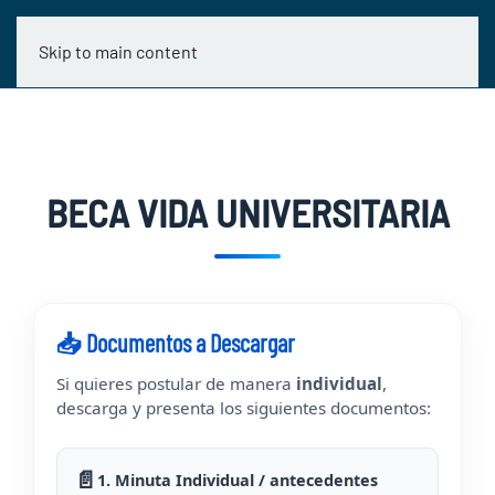
Skip to main content
BECA VIDA UNIVERSITARIA
📥 Documentos a Descargar
Si quieres postular de manera
individual
,
descarga y presenta los siguientes documentos:
📄
1. Minuta Individual / antecedentes